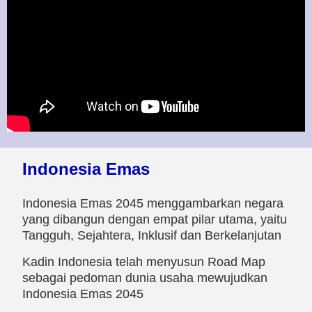
Indonesia Emas
Indonesia Emas 2045 menggambarkan negara
yang dibangun dengan empat pilar utama, yaitu
Tangguh, Sejahtera, Inklusif dan Berkelanjutan
Kadin Indonesia telah menyusun Road Map
sebagai pedoman dunia usaha mewujudkan
Indonesia Emas 2045