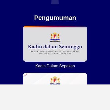
Pengumuman
Kadin Dalam Sepekan