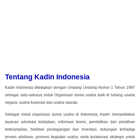
Tentang Kadin Indonesia
Kadin Indonesia ditetapkan dengan Undang Undang Nomor 1 Tahun 1987
sebagai satu-satunya induk Organisasi dunia usaha baik di bidang usaha
negara, usaha koperasi dan usaha swasta.
Sebagai induk organisasi dunia usaha di Indonesia, Kadin menyediakan
layanan advokasi kebijakan, informasi bisnis, pendidikan dan pelatihan
keterampilan, fasilitasi perdagangan dan investasi, dukungan terhadap
proses arbitrase, promosi kegiatan usaha, serta kolaborasi strategis untuk