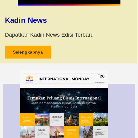
Kadin News
Dapatkan Kadin News Edisi Terbaru
Selengkapnya