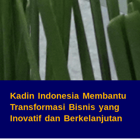
Kadin Indonesia Membantu
Transformasi Bisnis
yang
Inovatif dan Berkelanjutan