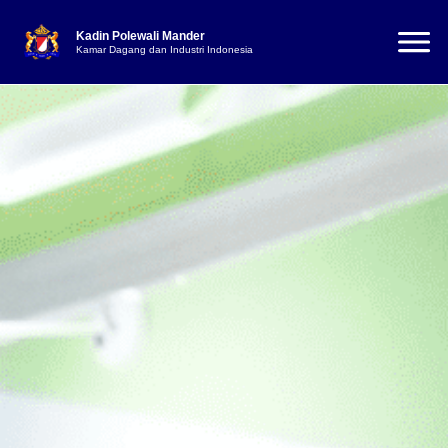
Kadin Polewali Mander
Kamar Dagang dan Industri Indonesia