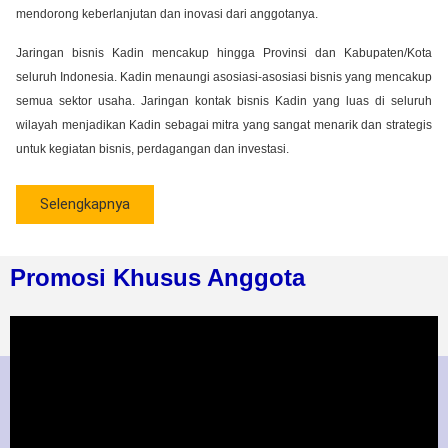
mendorong keberlanjutan dan inovasi dari anggotanya.
Jaringan bisnis Kadin mencakup hingga Provinsi dan Kabupaten/Kota
seluruh Indonesia. Kadin menaungi asosiasi-asosiasi bisnis yang mencakup
semua sektor usaha. Jaringan kontak bisnis Kadin yang luas di seluruh
wilayah menjadikan Kadin sebagai mitra yang sangat menarik dan strategis
untuk kegiatan bisnis, perdagangan dan investasi.
Selengkapnya
Promosi Khusus Anggota