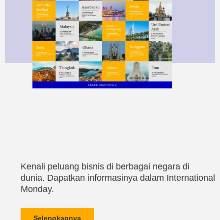
Kenali peluang bisnis di berbagai negara di
dunia. Dapatkan informasinya dalam International
Monday.
Selengkapnya