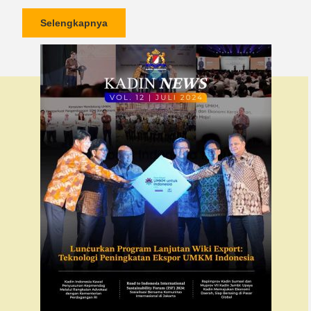
Selengkapnya