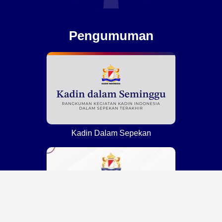
Pengumuman
Kadin Dalam Sepekan