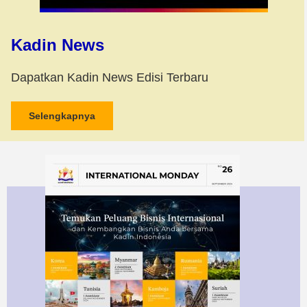
Kadin News
Dapatkan Kadin News Edisi Terbaru
Selengkapnya