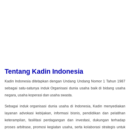
Tentang Kadin Indonesia
Kadin Indonesia ditetapkan dengan Undang Undang Nomor 1 Tahun 1987
sebagai satu-satunya induk Organisasi dunia usaha baik di bidang usaha
negara, usaha koperasi dan usaha swasta.
Sebagai induk organisasi dunia usaha di Indonesia, Kadin menyediakan
layanan advokasi kebijakan, informasi bisnis, pendidikan dan pelatihan
keterampilan, fasilitasi perdagangan dan investasi, dukungan terhadap
proses arbitrase, promosi kegiatan usaha, serta kolaborasi strategis untuk