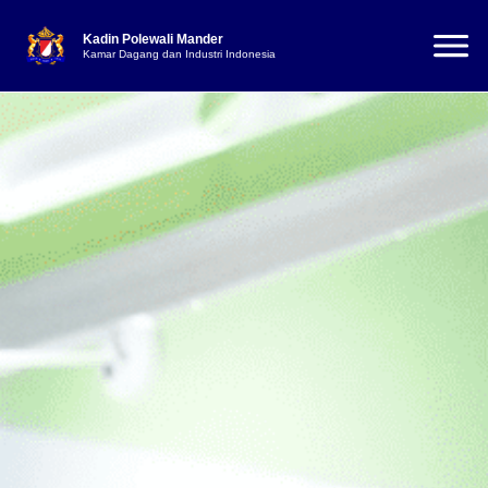
Kadin Polewali Mander
Kamar Dagang dan Industri Indonesia