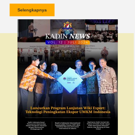
Selengkapnya