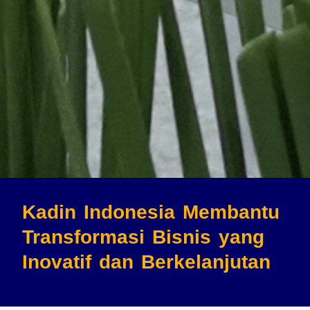
Kadin Indonesia Membantu
Transformasi Bisnis
yang
Inovatif dan Berkelanjutan