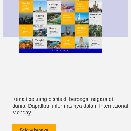
Kenali peluang bisnis di berbagai negara di
dunia. Dapatkan informasinya dalam International
Monday.
Selengkapnya