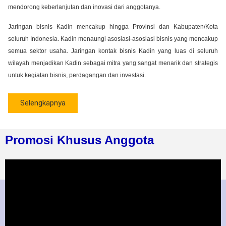
mendorong keberlanjutan dan inovasi dari anggotanya.
Jaringan bisnis Kadin mencakup hingga Provinsi dan Kabupaten/Kota
seluruh Indonesia. Kadin menaungi asosiasi-asosiasi bisnis yang mencakup
semua sektor usaha. Jaringan kontak bisnis Kadin yang luas di seluruh
wilayah menjadikan Kadin sebagai mitra yang sangat menarik dan strategis
untuk kegiatan bisnis, perdagangan dan investasi.
Selengkapnya
Promosi Khusus Anggota