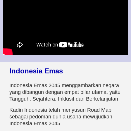
Indonesia Emas
Indonesia Emas 2045 menggambarkan negara
yang dibangun dengan empat pilar utama, yaitu
Tangguh, Sejahtera, Inklusif dan Berkelanjutan
Kadin Indonesia telah menyusun Road Map
sebagai pedoman dunia usaha mewujudkan
Indonesia Emas 2045